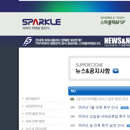
[공지] FSP 제품 서비스 업무 종료 안내
2026년 5월 연휴 휴무 안내
245
2026년 삼일절 대체공휴일 휴무 
244
2026년 설 연휴 휴무 일정 안내
243