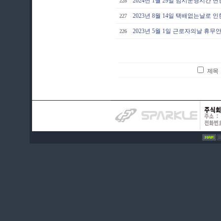
2024년 1월 29일 임시운영시간 
228
2023년 8월 14일 택배없는날로
227
2023년 5월 1일 근로자의날 휴무
226
제목