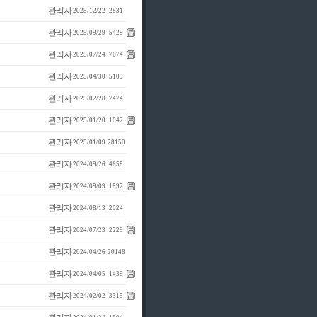
관리자
2025/12/22
2831
관리자
2025/09/29
5429
관리자
2025/07/24
7674
관리자
2025/04/30
5109
관리자
2025/02/28
7474
관리자
2025/01/20
1047
관리자
2025/01/09
28150
관리자
2024/09/26
4658
관리자
2024/09/09
1892
관리자
2024/08/13
2024
관리자
2024/07/23
2229
관리자
2024/04/26
20148
관리자
2024/04/05
1439
관리자
2024/02/02
3515