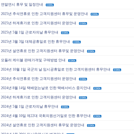
연말연시 휴무 및 일정안내
2025년 추석연휴로 인한 고객지원센터 휴무및 운영안내
2025년 하계휴가로 인한 고객지원센터 운영안내
2025년 5월 1일 근로자의날 휴무안내
2025년 3월 3일 대체공휴일로 인한 휴무안내
2025년 설연휴로 인한 고객지원센터 휴무및 운영안내
모듈러 케이블 판매가격및 구매방법 안내
2024년 10월 1일 국군의 날 임시공휴일로 인한 고객지원센터 휴무안내
2024년 추석연휴로 인한 고객지원센터 운영안내
2024년 8월 14일 택배없는날로 인한 택배서비스 중지안내
2024년 하계휴가로 인한 고객지원센터 운영안내
2024년 5월 1일 근로자의날 휴무안내
2024년 4월 10일 제22대 국회의원선거일로 인한 휴무안내
2024년 설연휴로 인한 고객지원센터 휴무및 운영안내