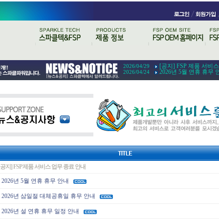
[공지] FSP 제품 서비
2026/04/29
2026년 5월 연휴 휴무 
2026/04/24
[공지] FSP 제품 서비스 업무 종료 안내
2026년 5월 연휴 휴무 안내
2026년 삼일절 대체공휴일 휴무 안내
2026년 설 연휴 휴무 일정 안내