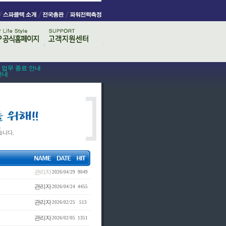
스 업무 종료 안내
안내
관리자
2026/04/29
9049
관리자
2026/04/24
4455
관리자
2026/02/25
513
관리자
2026/02/05
1351