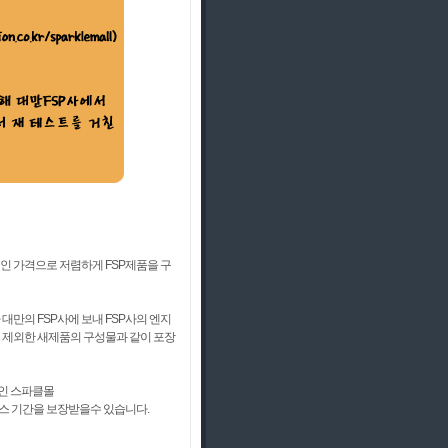
리적인 가격으로 저렴하게 FSP제품을 구
만의 FSP사에 보내 FSP사의 엔지
 제외한 새제품의 구성물과 같이 포장
토어인 스파클몰
의 무상서비스 기간을 보장받을수 있습니다.