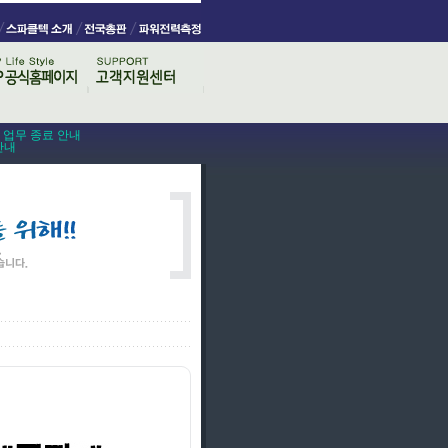
스 업무 종료 안내
안내