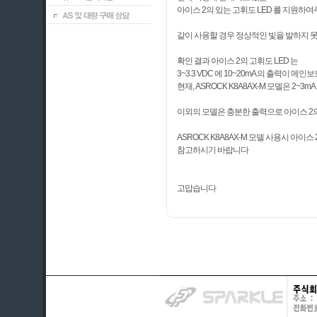
아이스 2의 있는 고휘도 LED 를 지원하
같이 사용할 경우 정상적인 빛을 발하지 
확인 결과 아이스 2의 고휘도 LED 는
3~3.3 VDC 에 10~20mA 의 출력이 
현재, ASROCK K8A8AX-M 모델은 2~
이외의 모델은 충분한 출력으로 아이스 2의
ASROCK K8A8AX-M 모델 사용시 아이
참고하시기 바랍니다
고맙습니다